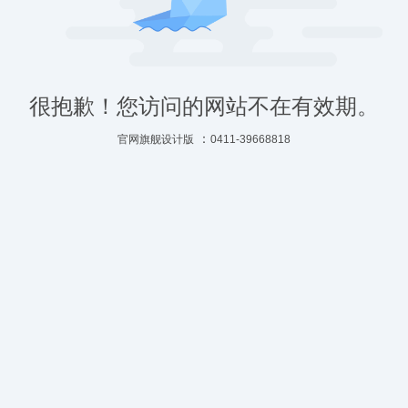
很抱歉！您访问的网站不在有效期。
：
官网旗舰设计版
0411-39668818