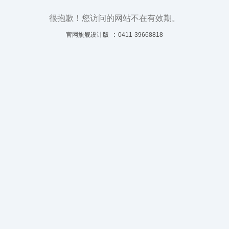
很抱歉！您访问的网站不在有效期。
：
官网旗舰设计版
0411-39668818